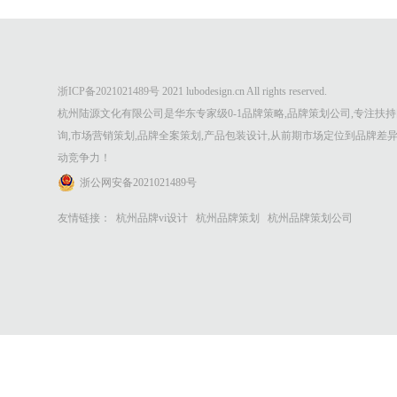
浙ICP备2021021489号
2021 lubodesign.cn All rights reserved.
杭州陆源文化有限公司是华东专家级0-1品牌策略,品牌策划公司,专注扶持
询,市场营销策划,品牌全案策划,产品包装设计,从前期市场定位到品牌差
动竞争力！
浙公网安备2021021489号
友情链接：
杭州品牌vi设计
杭州品牌策划
杭州品牌策划公司