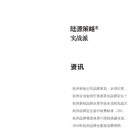
· 杭州初创公司品牌策划：从0到1突...
· 杭州企业如何打造差异化品牌定位？..
· 杭州新锐品牌从零开始全流程实战方..
· 杭州品牌定位设计收费标准（202...
· 杭州品牌视觉体系VI系统搭建全攻...
· 2026年杭州品牌全案策划费用明...