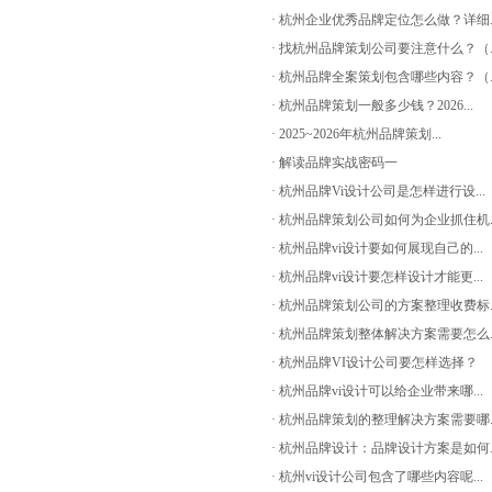
· 杭州企业优秀品牌定位怎么做？详细..
· 找杭州品牌策划公司要注意什么？（..
· 杭州品牌全案策划包含哪些内容？（..
· 杭州品牌策划一般多少钱？2026...
· 2025~2026年杭州品牌策划...
· 解读品牌实战密码一
· 杭州品牌Vi设计公司是怎样进行设...
· 杭州品牌策划公司如何为企业抓住机..
· 杭州品牌vi设计要如何展现自己的...
· 杭州品牌vi设计要怎样设计才能更...
· 杭州品牌策划公司的方案整理收费标..
· 杭州品牌策划整体解决方案需要怎么..
· 杭州品牌VI设计公司要怎样选择？
· 杭州品牌vi设计可以给企业带来哪...
· 杭州品牌策划的整理解决方案需要哪..
· 杭州品牌设计：品牌设计方案是如何..
· 杭州vi设计公司包含了哪些内容呢...