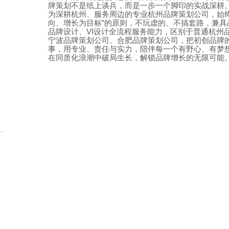
牌策划不是纸上谈兵，而是一步一个脚印的实战深耕
为深耕杭州、服务周边的专业杭州品牌策划公司，始
向、增长为目标
”
的原则，不玩虚的、不搞套路，兼具
品牌设计、
VI
设计全流程服务能力，区别于普通杭州
宁波品牌策划公司、合肥品牌策划公司，把初创品牌
事，用专业、责任与实力，陪伴每一个有野心、有梦
在同质化浪潮中破局生长，解锁品牌增长的无限可能
.