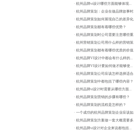
· 杭州品牌vi设计哪些方面能够体现...
· 杭州品牌策划：企业在做品牌故事时..
· 杭州品牌策划如何展现自己的差异化..
· 杭州品牌策划都有着哪些优势？
· 杭州品牌策划时公司需要注意哪些重..
· 杭州营销策划公司用什么样的营销策..
· 杭州品牌策划都有着哪些优质的价值..
· 杭州品牌VI设计中都会有什么样的...
· 杭州品牌VI设计要如何做才能够使...
· 杭州品牌策划公司应该怎样选择适合..
· 杭州品牌策划中都包括了哪些内容？
· 杭州品牌vi设计时需要从哪些方面...
· 杭州品牌策划营销的步骤有哪些？
· 杭州品牌策划的流程是怎样的？
· 一个成功的杭州品牌策划企业应该如..
· 杭州品牌策划方案做一套大概需要多..
· 杭州品牌vi设计对企业来说都包括...